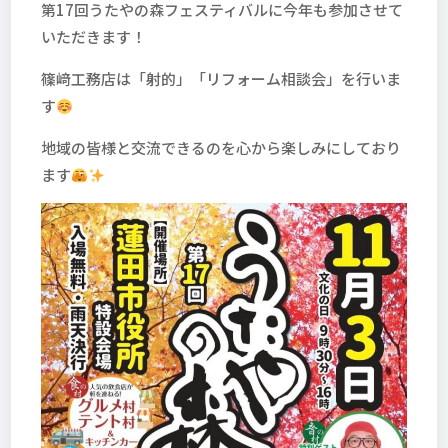
第17回うたやの森フェスティバルに今年も参加させて
いただきます！
篠﨑工務店は「射的」「リフォーム相談会」を行いま
す
地域の皆様と交流できるのを心から楽しみにしており
ます