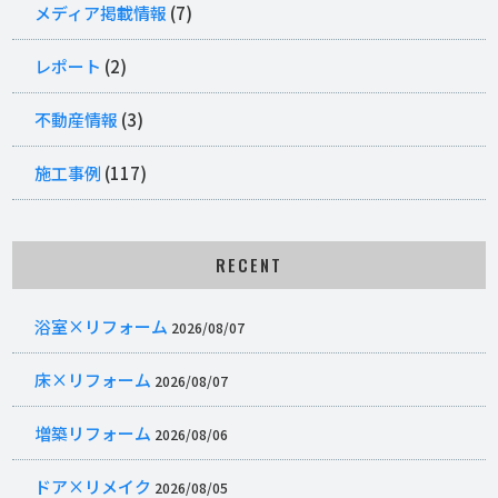
メディア掲載情報
(7)
レポート
(2)
不動産情報
(3)
施工事例
(117)
RECENT
浴室×リフォーム
2026/08/07
床×リフォーム
2026/08/07
増築リフォーム
2026/08/06
ドア×リメイク
2026/08/05