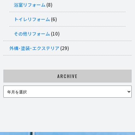
浴室リフォーム
(8)
トイレリフォーム
(6)
その他リフォーム
(10)
外構･塗装･エクステリア
(29)
ARCHIVE