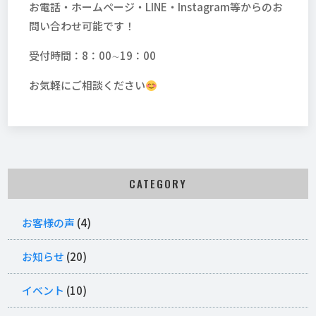
お電話・ホームページ・LINE・Instagram等からのお
問い合わせ可能です！
受付時間：8：00∼19：00
お気軽にご相談ください
CATEGORY
お客様の声
(4)
お知らせ
(20)
イベント
(10)