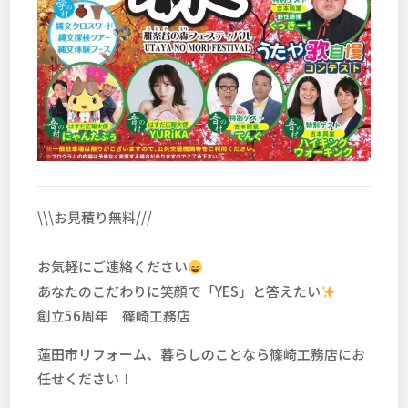
\\\お
見積り無料///
お気軽にご連絡ください
あなたのこだわりに笑顔で「YES」と答えたい
創立56周年 篠崎工務店
蓮田市リフォーム、暮らしのことなら篠崎工務店にお
任せください！