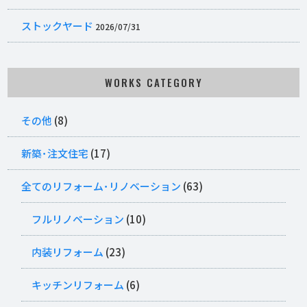
ストックヤード
2026/07/31
WORKS CATEGORY
その他
(8)
新築･注文住宅
(17)
全てのリフォーム･リノベーション
(63)
フルリノベーション
(10)
内装リフォーム
(23)
キッチンリフォーム
(6)