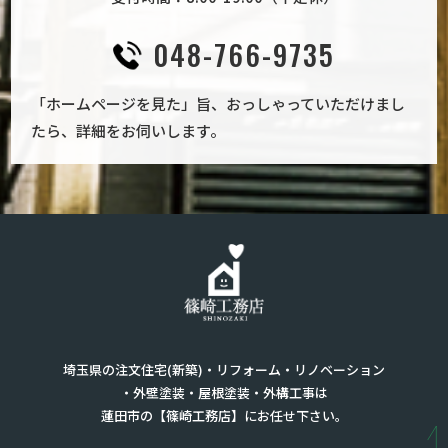
048-766-9735
「ホームページを見た」旨、おっしゃっていただけまし
たら、詳細をお伺いします。
埼玉県の注文住宅(新築)・リフォーム・リノベーション
・外壁塗装・屋根塗装・外構工事は

蓮田市の【篠崎工務店】にお任せ下さい。
