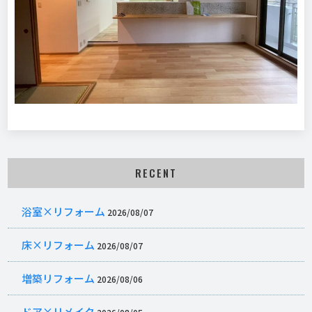
RECENT
浴室×リフォーム
2026/08/07
床×リフォーム
2026/08/07
増築リフォーム
2026/08/06
ドア×リメイク