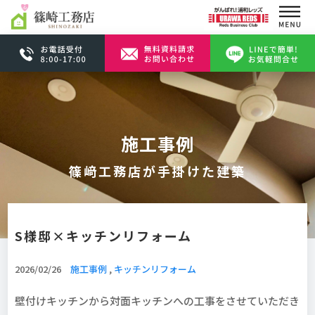
施工事例
篠﨑工務店が手掛けた建築
S様邸×キッチンリフォーム
2026/02/26
施工事例
,
キッチンリフォーム
壁付けキッチンから対面キッチンへの工事をさせていただき