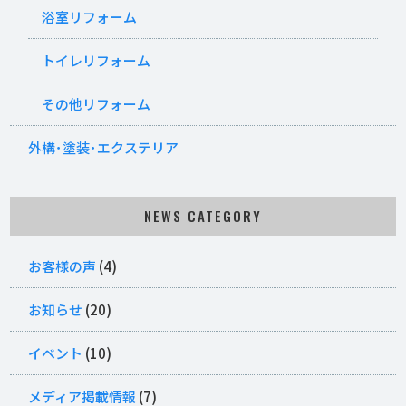
浴室リフォーム
トイレリフォーム
その他リフォーム
外構･塗装･エクステリア
NEWS CATEGORY
お客様の声
(4)
お知らせ
(20)
イベント
(10)
メディア掲載情報
(7)