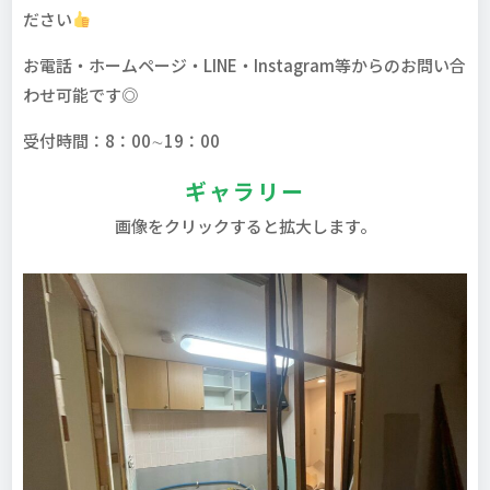
ださい
お電話・ホームページ・LINE・Instagram等からのお問い合
わせ可能です◎
受付時間：8：00∼19：00
ギャラリー
画像をクリックすると拡大します。