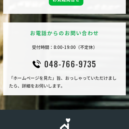
お電話からのお問い合わせ
受付時間：8:00-19:00（不定休）
048-766-9735
「ホームページを見た」旨、おっしゃっていただけまし
たら、詳細をお伺いします。