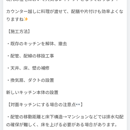
カウンター越しに料理が渡せて、配膳や片付けも効率よくな
りますね
【施工方法】
・既存のキッチンを解体、撤去
・配管、配線の移設工事
・天井、床、壁の補修
・換気扇、ダクトの設置
新しいキッチン本体の設置
【対面キッチンにする場合の注意点
】
・配管の移動距離と床下構造→マンションなどでは排水勾配
の確保が難しく、床を上げる必要がある場合があります。