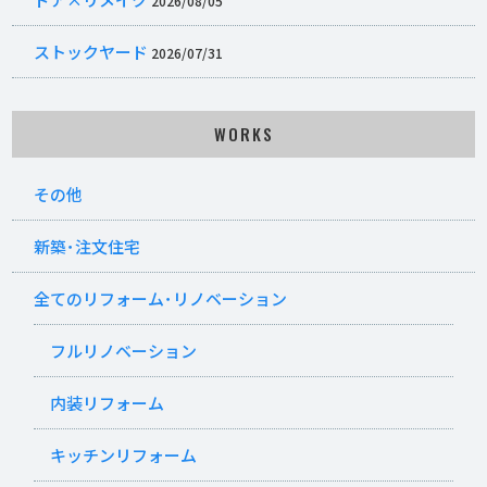
2026/08/05
ストックヤード
2026/07/31
WORKS
その他
新築･注文住宅
全てのリフォーム･リノベーション
フルリノベーション
内装リフォーム
キッチンリフォーム